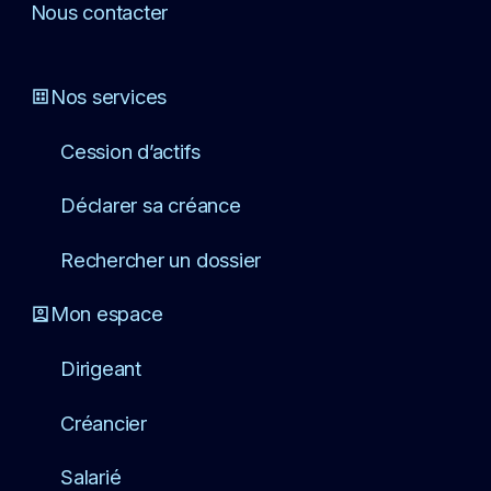
Nous contacter
Nos services
Cession d’actifs
Déclarer sa créance
Rechercher un dossier
Mon espace
Dirigeant
Créancier
Salarié