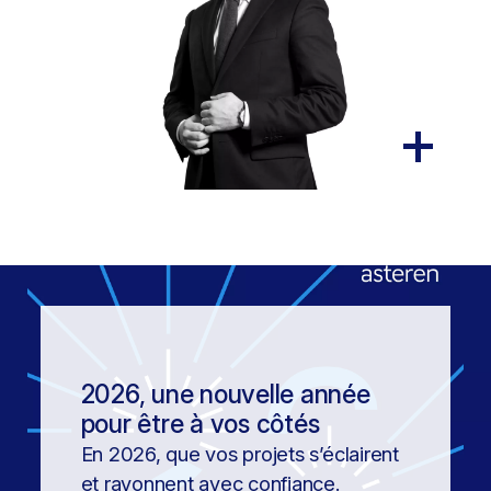
2026, une nouvelle année
pour être à vos côtés
En 2026, que vos projets s’éclairent
et rayonnent avec confiance.