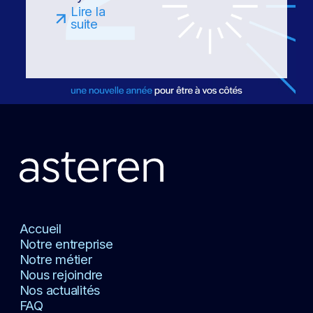
Lire la
suite
Accueil
Notre entreprise
Notre métier
Nous rejoindre
Nos actualités
FAQ