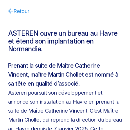
Retour
ASTEREN ouvre un bureau au Havre
et étend son implantation en
Normandie.
Prenant la suite de Maître Catherine
Vincent, maître Martin Chollet est nommé à
sa tête en qualité d’associé.
Asteren poursuit son développement et
annonce son installation au Havre en prenant la
suite de Maître Catherine Vincent. C’est Maître
Martin Chollet qui reprend la direction du bureau
au Havre depuis le 7 janvier 2025. Cette