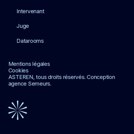
Intervenant
Juge
Datarooms
Mentions légales
Cookies
ASTEREN, tous droits réservés. Conception
agence Semeurs.