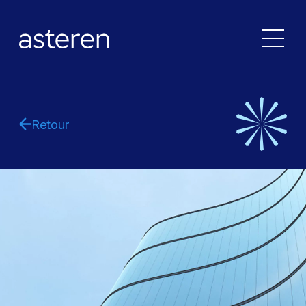
Retour