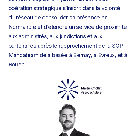
opération stratégique s’inscrit dans la volonté
du réseau de consolider sa présence en
Normandie et d’étendre un service de proximité
aux administrés, aux juridictions et aux
partenaires après le rapprochement de la SCP
Mandateam déjà basée à Bernay, à Évreux, et à
Rouen.